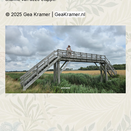
© 2025 Gea Kramer |
GeaKramer.nl