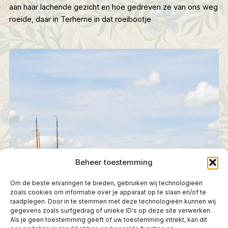
aan haar lachende gezicht en hoe gedreven ze van ons weg
roeide, daar in Terherne in dat roeibootje
Beheer toestemming
Om de beste ervaringen te bieden, gebruiken wij technologieën
zoals cookies om informatie over je apparaat op te slaan en/of te
raadplegen. Door in te stemmen met deze technologieën kunnen wij
gegevens zoals surfgedrag of unieke ID's op deze site verwerken.
Als je geen toestemming geeft of uw toestemming intrekt, kan dit