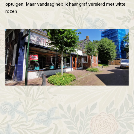
optuigen. Maar vandaag heb ik haar graf versierd met witte
rozen