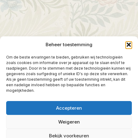
Beheer toestemming
Om de beste ervaringen te bieden, gebruiken wij technologieën
zoals cookies om informatie over je apparaat op te slaan en/of te
raadplegen. Door in te stemmen met deze technologieën kunnen wij
gegevens zoals surfgedrag of unieke ID's op deze site verwerken.
Als je geen toestemming geeft of uw toestemming intrekt, kan dit
een nadelige invloed hebben op bepaalde functies en
mogelijkheden.
Accepteren
Weigeren
Bekijk voorkeuren