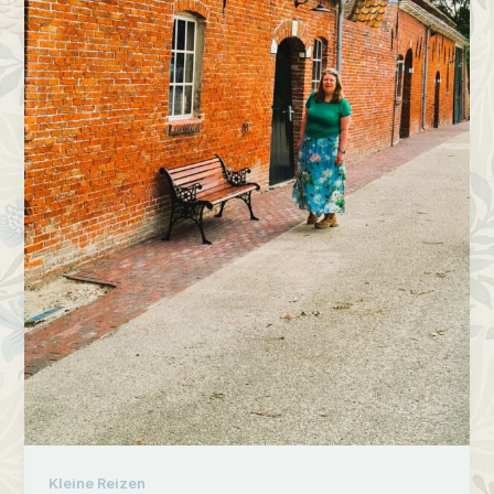
Kleine Reizen