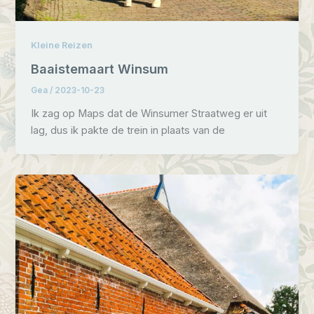
Kleine Reizen
Baaistemaart Winsum
Gea
/
2023-10-23
Ik zag op Maps dat de Winsumer Straatweg er uit
lag, dus ik pakte de trein in plaats van de