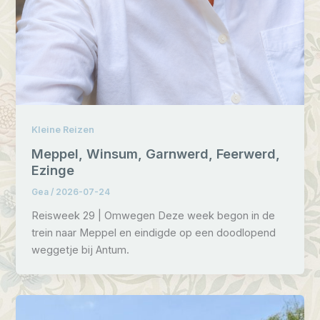
Kleine Reizen
Meppel, Winsum, Garnwerd, Feerwerd,
Ezinge
Gea
/
2026-07-24
Reisweek 29 | Omwegen Deze week begon in de
trein naar Meppel en eindigde op een doodlopend
weggetje bij Antum.