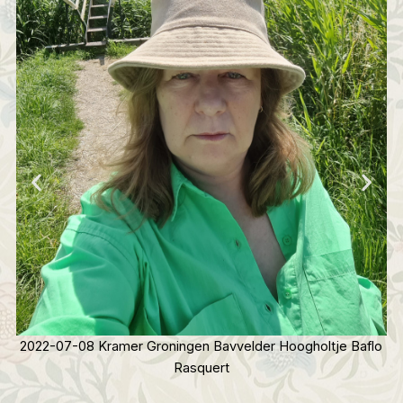
lo
2022-07-08 Gea Kramer Groningen Station Baflo