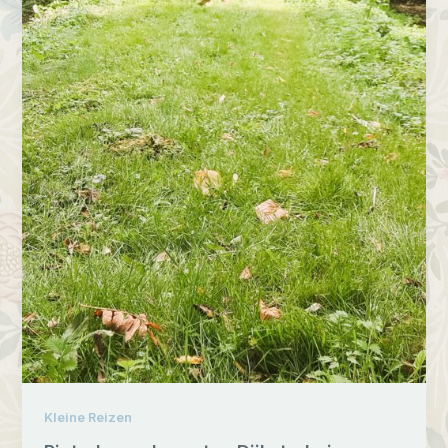
Kleine Reizen