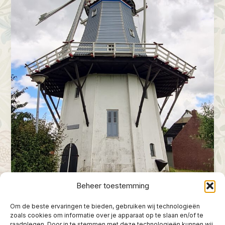
Beheer toestemming
Om de beste ervaringen te bieden, gebruiken wij technologieën
zoals cookies om informatie over je apparaat op te slaan en/of te
raadplegen. Door in te stemmen met deze technologieën kunnen wij