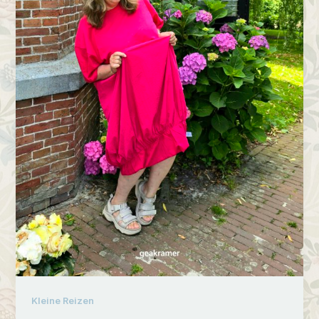
Kleine Reizen