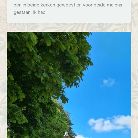
ben in beide kerken geweest en voor beide molens
gestaan. Ik had