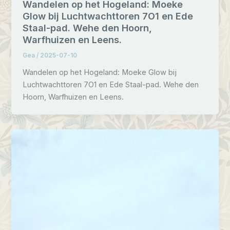
Wandelen op het Hogeland: Moeke
Glow bij Luchtwachttoren 7O1 en Ede
Staal-pad. Wehe den Hoorn,
Warfhuizen en Leens.
Gea
/
2025-07-10
Wandelen op het Hogeland: Moeke Glow bij
Luchtwachttoren 7O1 en Ede Staal-pad. Wehe den
Hoorn, Warfhuizen en Leens.