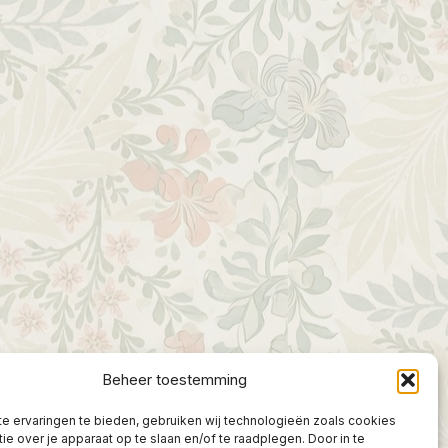
Beheer toestemming
e ervaringen te bieden, gebruiken wij technologieën zoals cookies
ie over je apparaat op te slaan en/of te raadplegen. Door in te