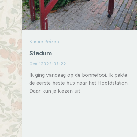
Kleine Reizen
Stedum
Gea
/
2022-07-22
Ik ging vandaag op de bonnefooi. Ik pakte
de eerste beste bus naar het Hoofdstation.
Daar kun je kiezen uit