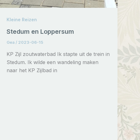
Kleine Reizen
Stedum en Loppersum
Gea
/
2023-06-15
KP Zijl zoutwaterbad Ik stapte uit de trein in
Stedum. Ik wilde een wandeling maken
naar het KP Zijlbad in