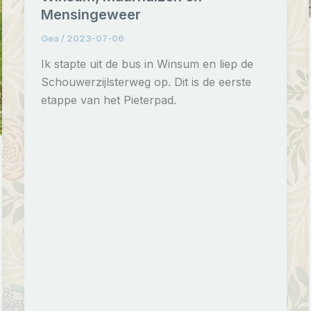
Mensingeweer
Gea
/
2023-07-06
Ik stapte uit de bus in Winsum en liep de
Schouwerzijlsterweg op. Dit is de eerste
etappe van het Pieterpad.